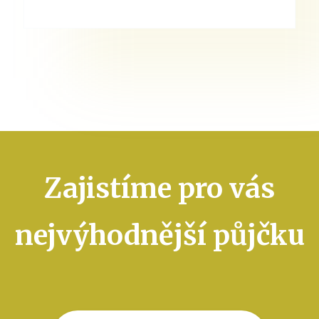
Zajistíme pro vás
nejvýhodnější půjčku