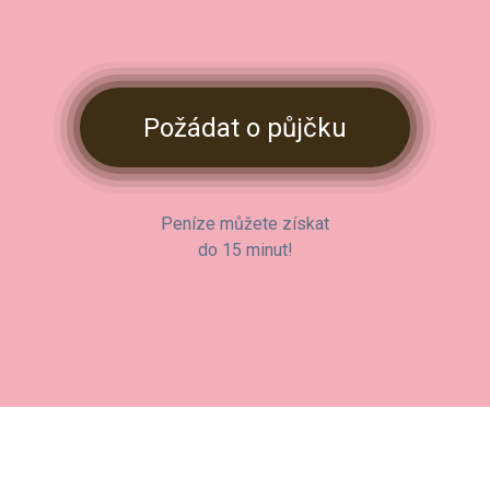
Požádat o půjčku
Peníze můžete získat
do 15 minut!