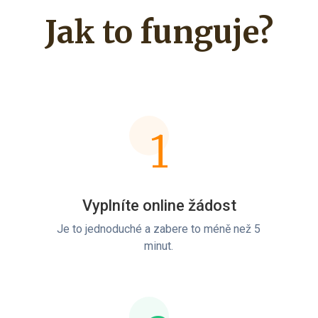
Jak to funguje?
1
Vyplníte online žádost
Je to jednoduché a zabere to méně než 5
minut.