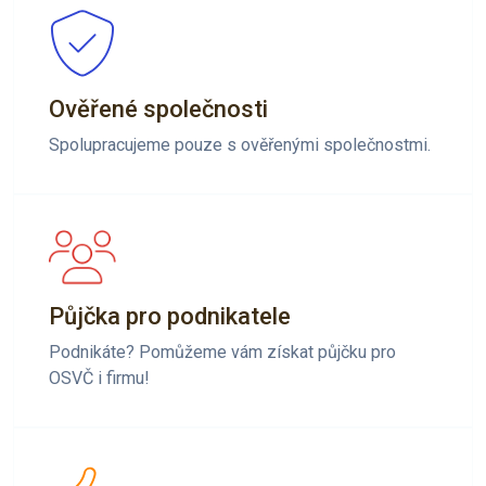
Ověřené společnosti
Spolupracujeme pouze s ověřenými společnostmi.
Půjčka pro podnikatele
Podnikáte? Pomůžeme vám získat půjčku pro
OSVČ i firmu!