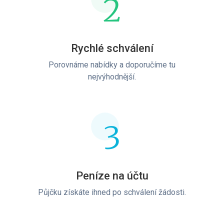
2
Rychlé schválení
Porovnáme nabídky a doporučíme tu
nejvýhodnější.
3
Peníze na účtu
Půjčku získáte ihned po schválení žádosti.