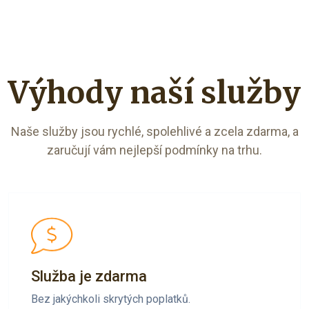
Výhody naší služby
Naše služby jsou rychlé, spolehlivé a zcela zdarma, a
zaručují vám nejlepší podmínky na trhu.
Služba je zdarma
Bez jakýchkoli skrytých poplatků.