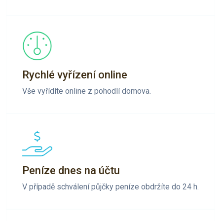
Rychlé vyřízení online
Vše vyřídíte online z pohodlí domova.
Peníze dnes na účtu
V případě schválení půjčky peníze obdržíte do 24 h.